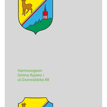
Harmonogram
Gmina Ryjewo |
ul.Grunwaldzka 88