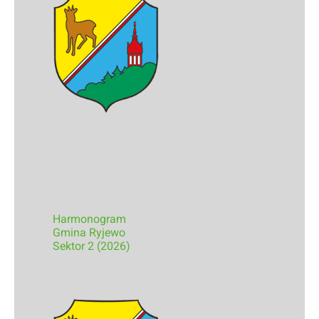
Harmonogram
Gmina Ryjewo
Sektor 2 (2026)