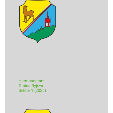
Harmonogram
Gmina Ryjewo
Sektor 1 (2026)