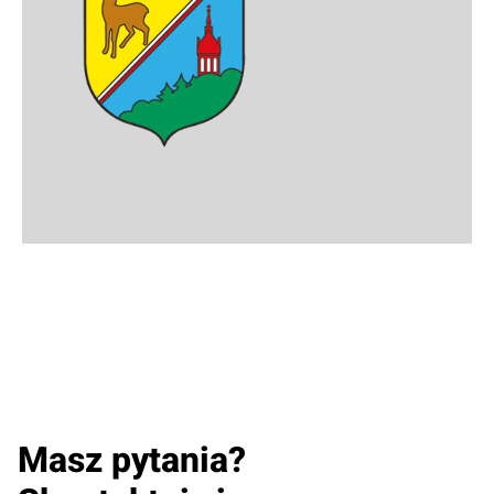
Masz pytania?